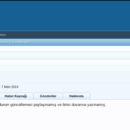
adyo
Durum Güncellemeleri
:
7 Mart 2014
Haber Kaynağı
Gönderiler
Hakkında
 durum güncellemesi paylaşmamış ve birisi duvarına yazmamış.