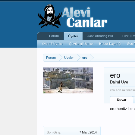
Forum
Alevi Arkadaş Bul
Türkü R
Üyeler
Önemli Üyeler
Çevrimiçi Üyeler
Haber Kaynağı
Son 
Forum
Üyeler
ero
ero
Daimi Üye
ero son aktivitesi
Duvar
ero henüz bir
Son Giriş:
7 Mart 2014