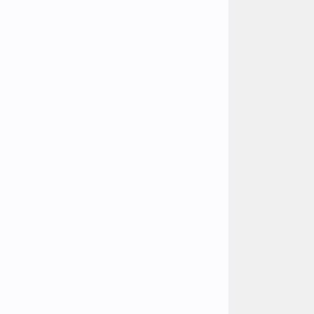
berfine36
enigma_34
sanem_62
enigma_34
berfine36
sanem_62