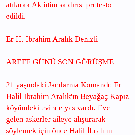
atılarak Aktütün saldırısı protesto
edildi.
Er H. İbrahim Aralık Denizli
AREFE GÜNÜ SON GÖRÜŞME
21 yaşındaki Jandarma Komando Er
Halil İbrahim Aralık'ın Beyağaç Kapız
köyündeki evinde yas vardı. Eve
gelen askerler aileye alıştırarak
söylemek için önce Halil İbrahim