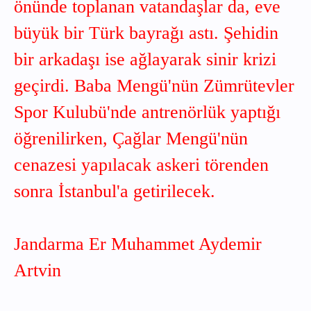
önünde toplanan vatandaşlar da, eve
büyük bir Türk bayrağı astı. Şehidin
bir arkadaşı ise ağlayarak sinir krizi
geçirdi. Baba Mengü'nün Zümrütevler
Spor Kulubü'nde antrenörlük yaptığı
öğrenilirken, Çağlar Mengü'nün
cenazesi yapılacak askeri törenden
sonra İstanbul'a getirilecek.
Jandarma Er Muhammet Aydemir
Artvin