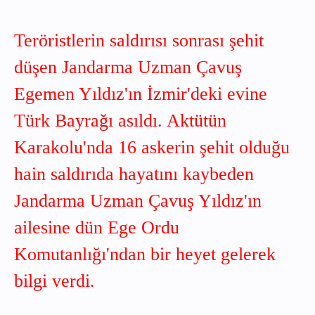
Teröristlerin saldırısı sonrası şehit
düşen Jandarma Uzman Çavuş
Egemen Yıldız'ın İzmir'deki evine
Türk Bayrağı asıldı. Aktütün
Karakolu'nda 16 askerin şehit olduğu
hain saldırıda hayatını kaybeden
Jandarma Uzman Çavuş Yıldız'ın
ailesine dün Ege Ordu
Komutanlığı'ndan bir heyet gelerek
bilgi verdi.