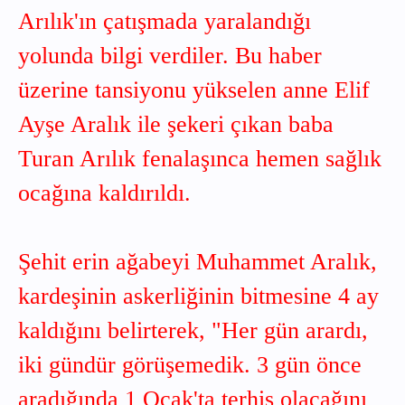
Arılık'ın çatışmada yaralandığı
yolunda bilgi verdiler. Bu haber
üzerine tansiyonu yükselen anne Elif
Ayşe Aralık ile şekeri çıkan baba
Turan Arılık fenalaşınca hemen sağlık
ocağına kaldırıldı.
Şehit erin ağabeyi Muhammet Aralık,
kardeşinin askerliğinin bitmesine 4 ay
kaldığını belirterek, "Her gün arardı,
iki gündür görüşemedik. 3 gün önce
aradığında 1 Ocak'ta terhis olacağını