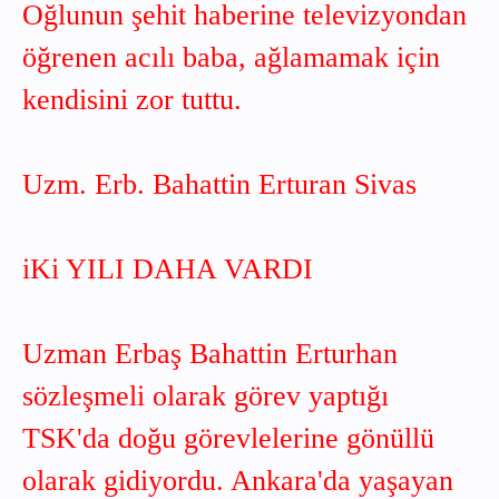
Oğlunun şehit haberine televizyondan
öğrenen acılı baba, ağlamamak için
kendisini zor tuttu.
Uzm. Erb. Bahattin Erturan Sivas
iKi YILI DAHA VARDI
Uzman Erbaş Bahattin Erturhan
sözleşmeli olarak görev yaptığı
TSK'da doğu görevlelerine gönüllü
olarak gidiyordu. Ankara'da yaşayan