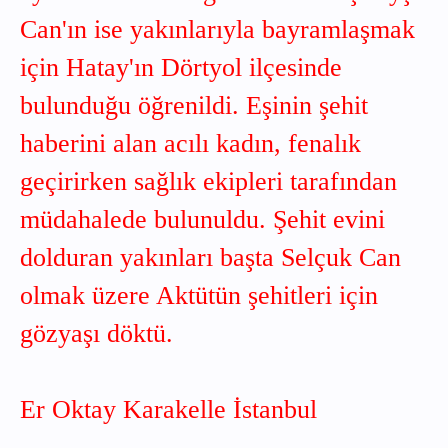
Can'ın ise yakınlarıyla bayramlaşmak
için Hatay'ın Dörtyol ilçesinde
bulunduğu öğrenildi. Eşinin şehit
haberini alan acılı kadın, fenalık
geçirirken sağlık ekipleri tarafından
müdahalede bulunuldu. Şehit evini
dolduran yakınları başta Selçuk Can
olmak üzere Aktütün şehitleri için
gözyaşı döktü.
Er Oktay Karakelle İstanbul