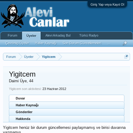
Giriş Yap veya Kayıt Ol
Forum
Alevi Arkadaş Bul
Türkü Radyo
Üyeler
Çevrimiçi Üyeler
Haber Kaynağı
Son Durum Güncellemeleri
...
Forum
Üyeler
Yigitcem
Yigitcem
Daimi Üye
, 44
Yigitcem son aktivitesi:
23 Haziran 2012
Duvar
Haber Kaynağı
Gönderiler
Hakkında
Yigitcem henüz bir durum güncellemesi paylaşmamış ve birisi duvarına
yazmamış.