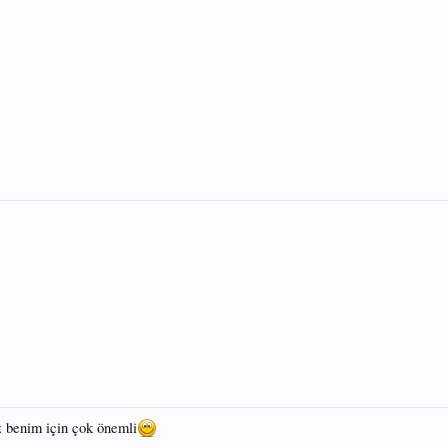
benim için çok önemli