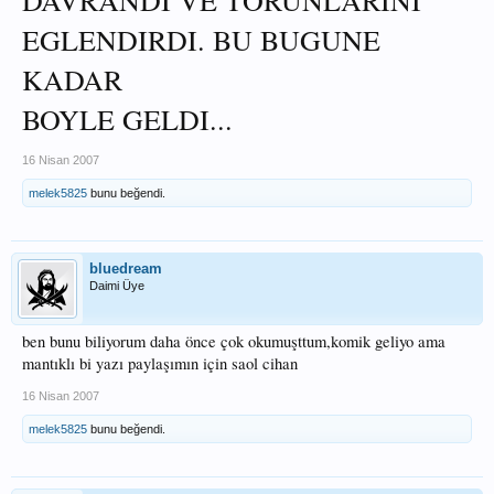
DAVRANDI VE TORUNLARINI
EGLENDIRDI. BU BUGUNE
KADAR
BOYLE GELDI...
16 Nisan 2007
melek5825
bunu beğendi.
bluedream
Daimi Üye
ben bunu biliyorum daha önce çok okumuşttum,komik geliyo ama
mantıklı bi yazı paylaşımın için saol cihan
16 Nisan 2007
melek5825
bunu beğendi.