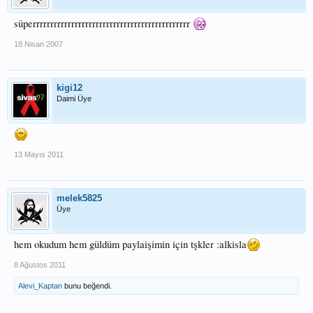
süperrrrrrrrrrrrrrrrrrrrrrrrrrrrrrrrrrrrrrrrrrrrr
18 Nisan 2007
kigi12
Daimi Üye
13 Mayıs 2011
melek5825
Üye
hem okudum hem güldüm paylaişimin için tşkler :alkisla
8 Ağustos 2011
Alevi_Kaptan
bunu beğendi.