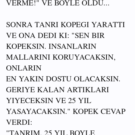
VERME!" VE BOYLE OLDU...
SONRA TANRI KOPEGI YARATTI
VE ONA DEDI KI: "SEN BIR
KOPEKSIN. INSANLARIN
MALLARINI KORUYACAKSIN,
ONLARIN
EN YAKIN DOSTU OLACAKSIN.
GERIYE KALAN ARTIKLARI
YIYECEKSIN VE 25 YIL
YASAYACAKSIN." KOPEK CEVAP
VERDI:
"TANRIM, 25 YIL BOYLE