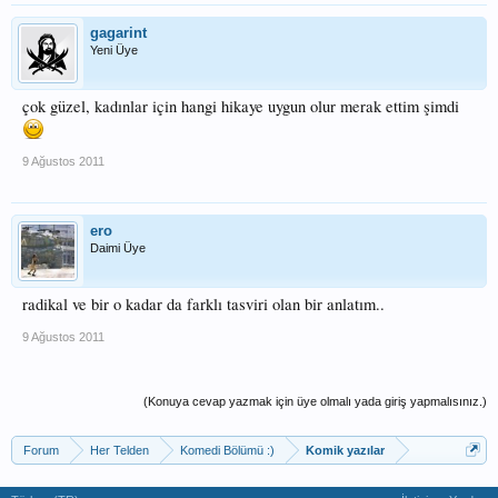
gagarint
Yeni Üye
çok güzel, kadınlar için hangi hikaye uygun olur merak ettim şimdi
9 Ağustos 2011
ero
Daimi Üye
radikal ve bir o kadar da farklı tasviri olan bir anlatım..
9 Ağustos 2011
(Konuya cevap yazmak için üye olmalı yada giriş yapmalısınız.)
Forum
Her Telden
Komedi Bölümü :)
Komik yazılar