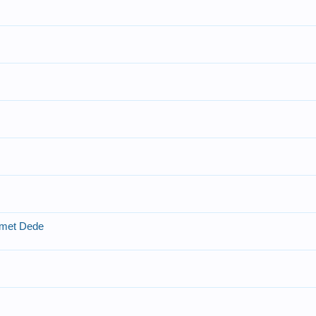
hmet Dede