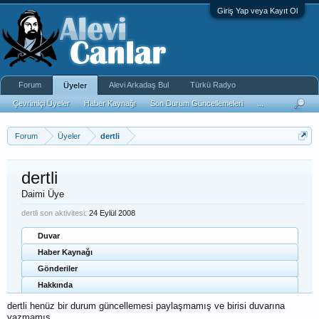
Giriş Yap veya Kayıt Ol
Forum
Alevi Arkadaş Bul
Türkü Radyo
Üyeler
Çevrimiçi Üyeler
Haber Kaynağı
Son Durum Güncellemeleri
...
Forum
Üyeler
dertli
dertli
Daimi Üye
dertli son aktivitesi:
24 Eylül 2008
Duvar
Haber Kaynağı
Gönderiler
Hakkında
dertli henüz bir durum güncellemesi paylaşmamış ve birisi duvarına
yazmamış.