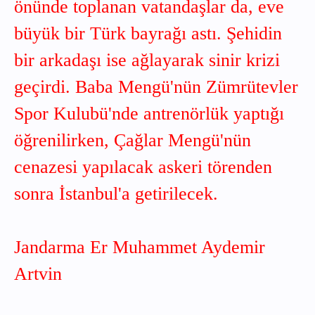
önünde toplanan vatandaşlar da, eve
büyük bir Türk bayrağı astı. Şehidin
bir arkadaşı ise ağlayarak sinir krizi
geçirdi. Baba Mengü'nün Zümrütevler
Spor Kulubü'nde antrenörlük yaptığı
öğrenilirken, Çağlar Mengü'nün
cenazesi yapılacak askeri törenden
sonra İstanbul'a getirilecek.
Jandarma Er Muhammet Aydemir
Artvin