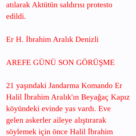
atılarak Aktütün saldırısı protesto
edildi.
Er H. İbrahim Aralık Denizli
AREFE GÜNÜ SON GÖRÜŞME
21 yaşındaki Jandarma Komando Er
Halil İbrahim Aralık'ın Beyağaç Kapız
köyündeki evinde yas vardı. Eve
gelen askerler aileye alıştırarak
söylemek için önce Halil İbrahim