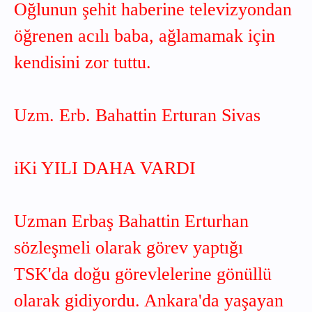
Oğlunun şehit haberine televizyondan
öğrenen acılı baba, ağlamamak için
kendisini zor tuttu.
Uzm. Erb. Bahattin Erturan Sivas
iKi YILI DAHA VARDI
Uzman Erbaş Bahattin Erturhan
sözleşmeli olarak görev yaptığı
TSK'da doğu görevlelerine gönüllü
olarak gidiyordu. Ankara'da yaşayan