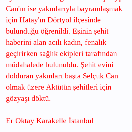
Can'ın ise yakınlarıyla bayramlaşmak
için Hatay'ın Dörtyol ilçesinde
bulunduğu öğrenildi. Eşinin şehit
haberini alan acılı kadın, fenalık
geçirirken sağlık ekipleri tarafından
müdahalede bulunuldu. Şehit evini
dolduran yakınları başta Selçuk Can
olmak üzere Aktütün şehitleri için
gözyaşı döktü.
Er Oktay Karakelle İstanbul