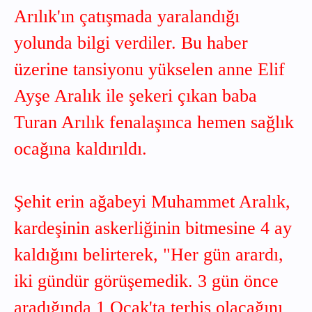
Arılık'ın çatışmada yaralandığı
yolunda bilgi verdiler. Bu haber
üzerine tansiyonu yükselen anne Elif
Ayşe Aralık ile şekeri çıkan baba
Turan Arılık fenalaşınca hemen sağlık
ocağına kaldırıldı.
Şehit erin ağabeyi Muhammet Aralık,
kardeşinin askerliğinin bitmesine 4 ay
kaldığını belirterek, "Her gün arardı,
iki gündür görüşemedik. 3 gün önce
aradığında 1 Ocak'ta terhis olacağını