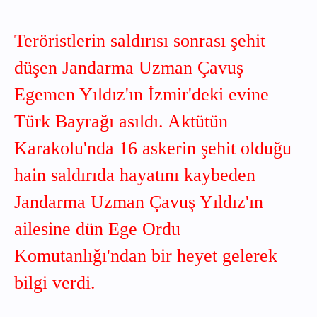
Teröristlerin saldırısı sonrası şehit
düşen Jandarma Uzman Çavuş
Egemen Yıldız'ın İzmir'deki evine
Türk Bayrağı asıldı. Aktütün
Karakolu'nda 16 askerin şehit olduğu
hain saldırıda hayatını kaybeden
Jandarma Uzman Çavuş Yıldız'ın
ailesine dün Ege Ordu
Komutanlığı'ndan bir heyet gelerek
bilgi verdi.