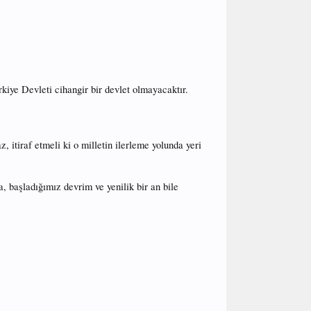
kiye Devleti cihangir bir devlet olmayacaktır.
, itiraf etmeli ki o milletin ilerleme yolunda yeri
 başladığımız devrim ve yenilik bir an bile