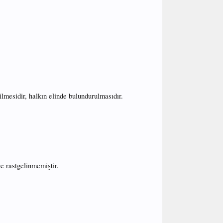
lmesidir, halkın elinde bulundurulmasıdır.
e rastgelinmemiştir.