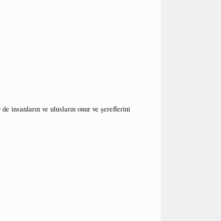
e insanların ve ulusların onur ve şereflerini